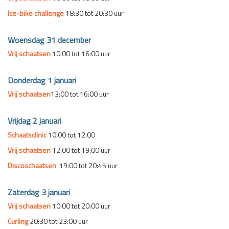
Ice-bike challenge
18:30 tot 20:30 uur
Woensdag 31 december
Vrij schaatsen
10:00 tot 16:00 uur
Donderdag 1 januari
Vrij schaatsen
13:00 tot 16:00 uur
Vrijdag 2 januari
Schaatsclinic
10:00 tot 12:00
Vrij schaatsen
12:00 tot 19:00 uur
Discoschaatsen
19:00 tot 20:45 uur
Zaterdag 3 januari
Vrij schaatsen
10:00 tot 20:00 uur
Curling
20:30 tot 23:00 uur