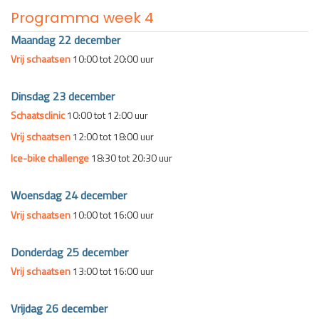
Programma week 4
Maandag 22 december
Vrij schaatsen
10:00 tot 20:00 uur
Dinsdag 23 december
Schaatsclinic
10:00 tot 12:00 uur
Vrij schaatsen
12:00 tot 18:00 uur
Ice-bike challenge
18:30 tot 20:30 uur
Woensdag 24 december
Vrij schaatsen
10:00 tot 16:00 uur
Donderdag 25 december
Vrij schaatsen
13:00 tot 16:00 uur
Vrijdag 26 december