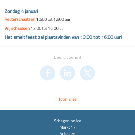
Zondag 4 januari
Peuterschaatsen
10:00 tot 12:00 uur
Vrij schaatsen
12:00 tot 16:00 uur
Het smeltfeest zal plaatsvinden van 13:00 tot 16:00 uur!
Deel dit bericht
Toon alles
Schagen on Ice
Markt 17
Schagen