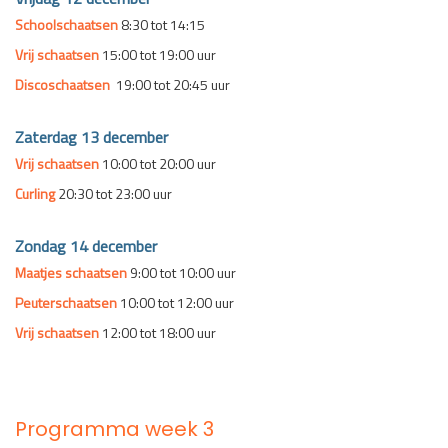
Schoolschaatsen
8:30 tot 14:15
Vrij schaatsen
15:00 tot 19:00 uur
Discoschaatsen
19:00 tot 20:45 uur
Zaterdag 13 december
Vrij schaatsen
10:00 tot 20:00 uur
Curling
20:30 tot 23:00 uur
Zondag 14 december
Maatjes schaatsen
9:00 tot 10:00 uur
Peuterschaatsen
10:00 tot 12:00 uur
Vrij schaatsen
12:00 tot 18:00 uur
Programma week 3