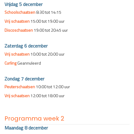
Vrijdag 5 december
Schoolschaatsen
8:30 tot 14:15
Vrij schaatsen
15:00 tot 19:00 uur
Discoschaatsen
19:00 tot 20:45 uur
Zaterdag 6 december
Vrij schaatsen
10:00 tot 20:00 uur
Curling
Geannuleerd
Zondag 7 december
Peuterschaatsen
10:00 tot 12:00 uur
Vrij schaatsen
12:00 tot 18:00 uur
Programma week 2
Maandag 8 december