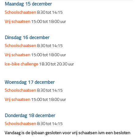
Maandag 15 december
Schoolschaatsen
8:30 tot 14:15
Vrij schaatsen
15:00 tot 18:00 uur
Dinsdag 16 december
Schoolschaatsen
8:30 tot 14:15
Vrij schaatsen
15:00 tot 18:00 uur
Ice-bike challenge
18:30 tot 20:30 uur
Woensdag 17 december
Schoolschaatsen
8:30 tot 14:15
Vrij schaatsen
15:00 tot 18:00 uur
Donderdag 18 december
Schoolschaatsen
8:30 tot 14:15
Vandaag is de ijsbaan gesloten voor vrij schaatsen ivm een besloten