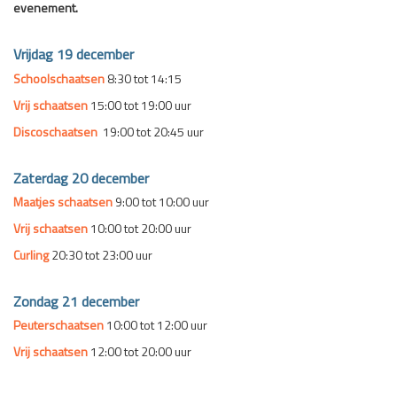
evenement.
Vrijdag 19 december
Schoolschaatsen
8:30 tot 14:15
Vrij schaatsen
15:00 tot 19:00 uur
Discoschaatsen
19:00 tot 20:45 uur
Zaterdag 20 december
Maatjes schaatsen
9:00 tot 10:00 uur
Vrij schaatsen
10:00 tot 20:00 uur
Curling
20:30 tot 23:00 uur
Zondag 21 december
Peuterschaatsen
10:00 tot 12:00 uur
Vrij schaatsen
12:00 tot 20:00 uur