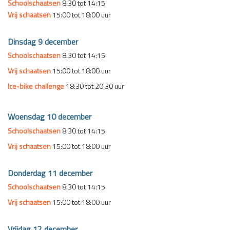
Schoolschaatsen
8:30 tot 14:15
Vrij schaatsen
15:00 tot 18:00 uur
Dinsdag 9 december
Schoolschaatsen
8:30 tot 14:15
Vrij schaatsen
15:00 tot 18:00 uur
Ice-bike challenge
18:30 tot 20:30 uur
Woensdag 10 december
Schoolschaatsen
8:30 tot 14:15
Vrij schaatsen
15:00 tot 18:00 uur
Donderdag 11 december
Schoolschaatsen
8:30 tot 14:15
Vrij schaatsen
15:00 tot 18:00 uur
Vrijdag 12 december