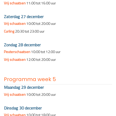
Vrij schaatsen
11:00 tot 16:00 uur
Zaterdag 27 december
Vrij schaatsen
10:00 tot 20:00 uur
Curling
20:30 tot 23:00 uur
Zondag 28 december
Peuterschaatsen
10:00 tot 12:00 uur
Vrij schaatsen
12:00 tot 20:00 uur
Programma week 5
Maandag 29 december
Vrij schaatsen
10:00 tot 20:00 uur
Dinsdag 30 december
Vrij schaatsen
10:00 tot 18:00 uur